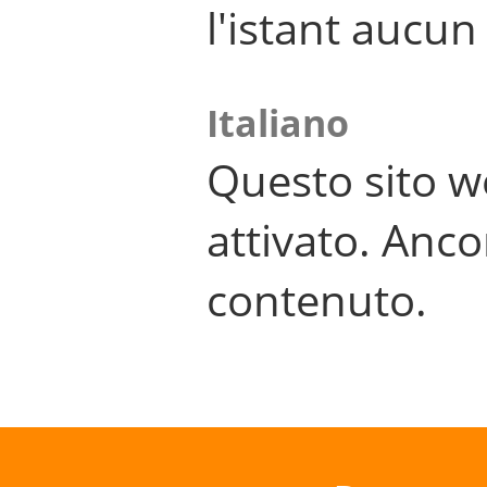
l'istant aucu
Italiano
Questo sito w
attivato. Anco
contenuto.